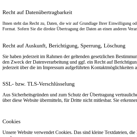
Recht auf
Datenübertragbarkeit
Ihnen steht das Recht zu, Daten, die wir auf Grundlage Ihrer Einwilligung ode
Format. Sofern Sie die direkte Übertragung der Daten an einen anderen Verant
Recht auf Auskunft, Berichtigung, Sperrung, Löschung
Sie haben jederzeit im Rahmen der geltenden gesetzlichen Bestimmu
den Zweck der Datenverarbeitung und ggf. ein Recht auf Berichtigu
jederzeit über die im Impressum aufgeführten Kontaktmöglichkeiten 
SSL- bzw. TLS-Verschlüsselung
Aus Sicherheitsgründen und zum Schutz der Übertragung vertraulicher
über diese Website übermitteln, für Dritte nicht mitlesbar. Sie erken
Cookies
Unsere Website verwendet Cookies. Das sind kleine Textdateien, die I