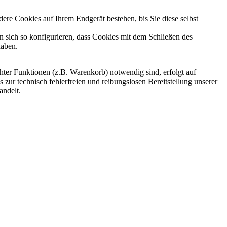
re Cookies auf Ihrem Endgerät bestehen, bis Sie diese selbst
sich so konfigurieren, dass Cookies mit dem Schließen des
haben.
ter Funktionen (z.B. Warenkorb) notwendig sind, erfolgt auf
 zur technisch fehlerfreien und reibungslosen Bereitstellung unserer
andelt.