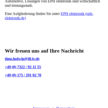
Automotive, Lösungen von EPH elektronik sind wirtschaftlich
und leistungsstark.
Eine Aufgliederung finden Sie unter
EPH elektronik (eph-
elektronik.de)
Wir freuen uns auf Ihre Nachricht
timo.ludwig@til-iv.de
+49 (0) 7322 / 92 11 55
+49 (0) 175 / 291 02 70